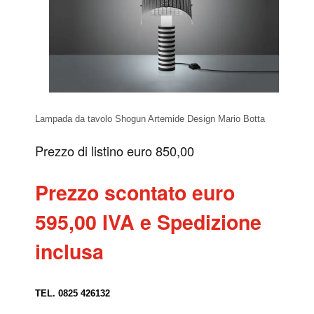
Lampada da tavolo Shogun Artemide Design Mario Botta
Prezzo di listino euro 850,00
Prezzo scontato euro
595,00 IVA e Spedizione
inclusa
TEL. 0825 426132