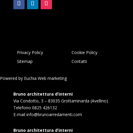
Privacy Policy
Cookie Policy
Sitemap
Contatti
Powered by
Euchia Web marketing
Bruno architettura d’interni
Via Condotto, 3 – 83035 Grottaminarda (Avellino)
Telefono
0825 426132
E-mail
info@brunoarredamenti.com
Bruno architettura d’interni