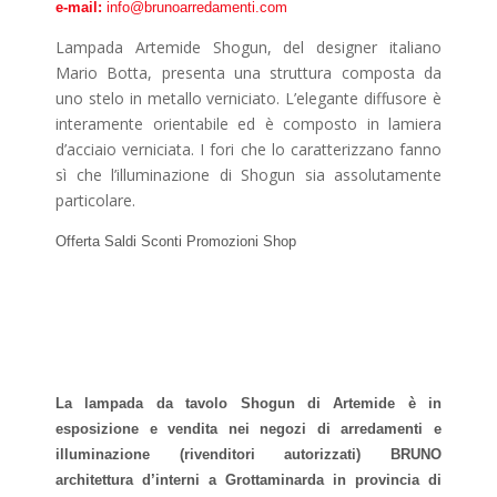
e-mail:
info@brunoarredamenti.com
Lampada Artemide Shogun, del designer italiano
Mario Botta, presenta una struttura composta da
uno stelo in metallo verniciato. L’elegante diffusore è
interamente orientabile ed è composto in lamiera
d’acciaio verniciata. I fori che lo caratterizzano fanno
sì che l’illuminazione di Shogun sia assolutamente
particolare.
Offerta Saldi Sconti Promozioni Shop
La lampada da tavolo Shogun di Artemide è in
esposizione e vendita nei negozi di arredamenti e
illuminazione (rivenditori autorizzati) BRUNO
architettura d’interni a Grottaminarda in provincia di