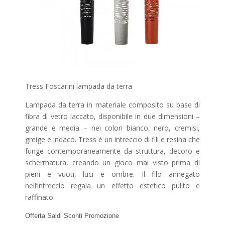
Tress Foscarini lampada da terra
Lampada da terra in materiale composito su base di
fibra di vetro laccato, disponibile in due dimensioni –
grande e media – nei colori bianco, nero, cremisi,
greige e indaco. Tress è un intreccio di fili e resina che
funge contemporaneamente da struttura, decoro e
schermatura, creando un gioco mai visto prima di
pieni e vuoti, luci e ombre. Il filo annegato
nell’intreccio regala un effetto estetico pulito e
raffinato.
Offerta Saldi Sconti Promozione