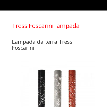
Tress Foscarini lampada
Lampada da terra Tress
Foscarini