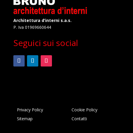
Architettura d’interni s.a.s.
P. Iva 01969660644
Seguici sui social
Privacy Policy
Cookie Policy
Sitemap
Contatti