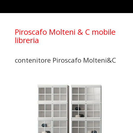
Piroscafo Molteni & C mobile
libreria
contenitore Piroscafo Molteni&C