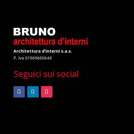
Architettura d’interni s.a.s.
P. Iva 01969660644
Seguici sui social