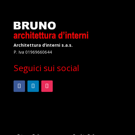
Architettura d’interni s.a.s.
P. Iva 01969660644
Seguici sui social