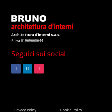
Architettura d’interni s.a.s.
P. Iva 01969660644
Seguici sui social
Privacy Policy
Cookie Policy