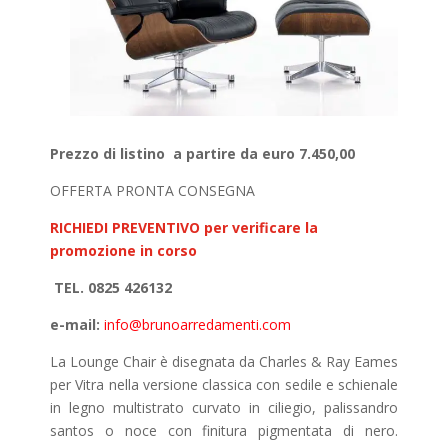
Prezzo di listino a partire da euro 7.450,00
OFFERTA PRONTA CONSEGNA
RICHIEDI PREVENTIVO per verificare la
promozione in corso
TEL. 0825 426132
e-mail:
info@brunoarredamenti.com
La Lounge Chair è disegnata da Charles & Ray Eames
per Vitra nella versione classica con sedile e schienale
in legno multistrato curvato in ciliegio, palissandro
santos o noce con finitura pigmentata di nero.