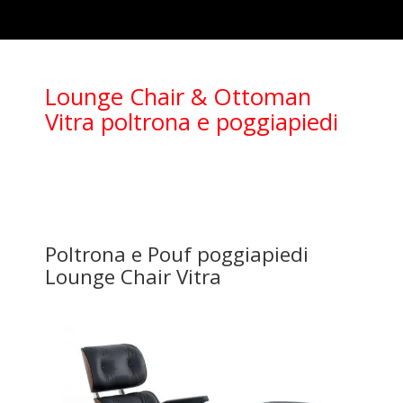
Lounge Chair & Ottoman
Vitra poltrona e poggiapiedi
Poltrona e Pouf poggiapiedi
Lounge Chair Vitra