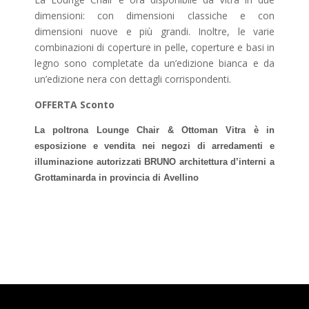
dimensioni: con dimensioni classiche e con
dimensioni nuove e più grandi. Inoltre, le varie
combinazioni di coperture in pelle, coperture e basi in
legno sono completate da un’edizione bianca e da
un’edizione nera con dettagli corrispondenti.
OFFERTA Sconto
La poltrona Lounge Chair & Ottoman Vitra è in
esposizione e vendita nei negozi di arredamenti e
illuminazione autorizzati BRUNO architettura d’interni a
Grottaminarda in provincia di Avellino