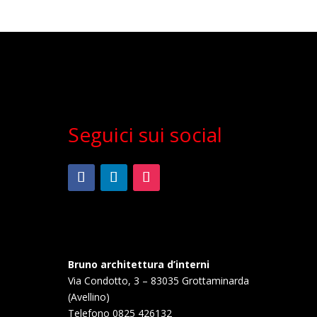
Seguici sui social
Bruno architettura d’interni
Via Condotto, 3 – 83035 Grottaminarda
(Avellino)
Telefono
0825 426132