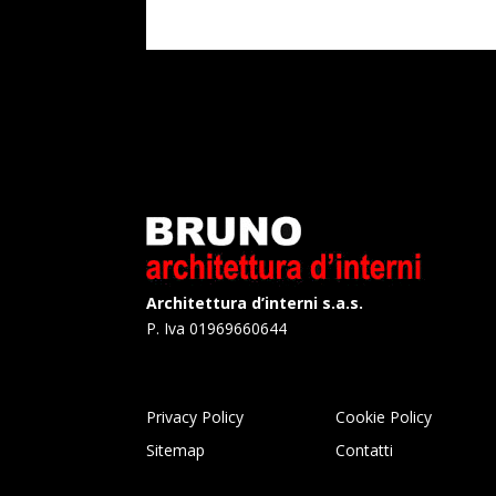
Architettura d’interni s.a.s.
P. Iva 01969660644
Privacy Policy
Cookie Policy
Sitemap
Contatti