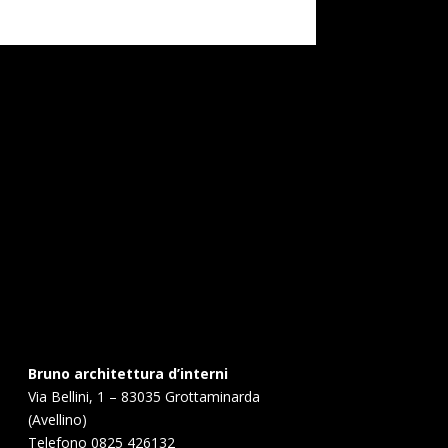
Bruno architettura d’interni
Via Bellini, 1 – 83035 Grottaminarda
(Avellino)
Telefono
0825 426132