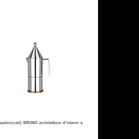
autorizzati) BRUNO architettura d’interni a