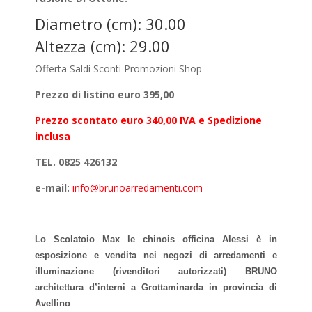
Diametro (cm): 30.00
Altezza (cm): 29.00
Offerta Saldi Sconti Promozioni Shop
Prezzo di listino euro 395,00
Prezzo scontato euro 340,00 IVA e Spedizione
inclusa
TEL. 0825 426132
e-mail:
info@brunoarredamenti.com
Lo Scolatoio Max le chinois officina Alessi è in
esposizione e vendita nei negozi di arredamenti e
illuminazione (rivenditori autorizzati) BRUNO
architettura d’interni a Grottaminarda in provincia di
Avellino