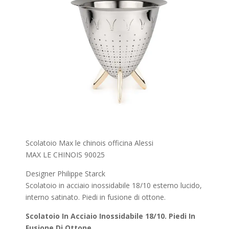
Scolatoio Max le chinois officina Alessi
MAX LE CHINOIS 90025
Designer Philippe Starck
Scolatoio in acciaio inossidabile 18/10 esterno lucido,
interno satinato. Piedi in fusione di ottone.
Scolatoio In Acciaio Inossidabile 18/10. Piedi In
Fusione Di Ottone.