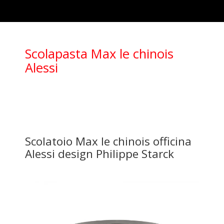
Scolapasta Max le chinois
Alessi
Scolatoio Max le chinois officina
Alessi design Philippe Starck