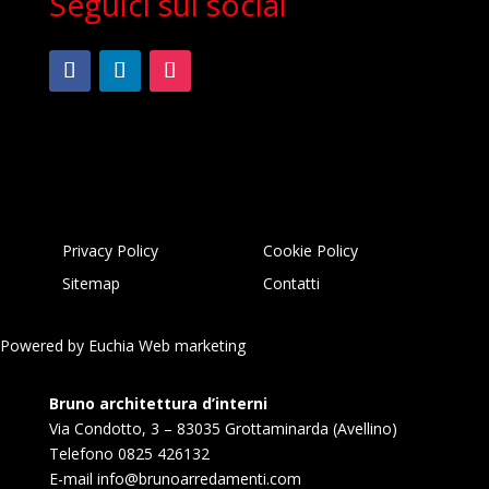
Seguici sui social
Privacy Policy
Cookie Policy
Sitemap
Contatti
Powered by
Euchia Web marketing
Bruno architettura d’interni
Via Condotto, 3 – 83035 Grottaminarda (Avellino)
Telefono
0825 426132
E-mail
info@brunoarredamenti.com