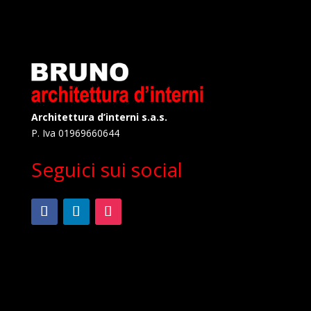
Architettura d’interni s.a.s.
P. Iva 01969660644
Seguici sui social