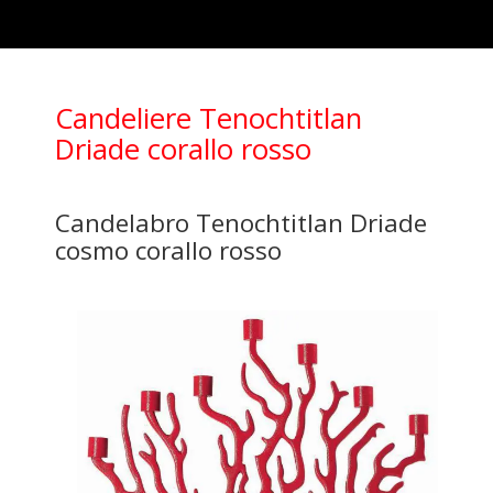
Candeliere Tenochtitlan
Driade corallo rosso
Candelabro Tenochtitlan Driade
cosmo corallo rosso