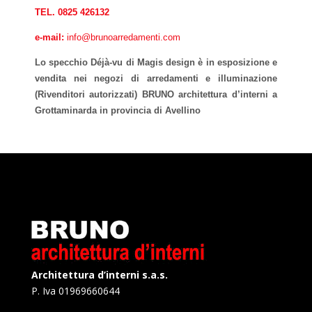
TEL. 0825 426132
e-mail:
info@brunoarredamenti.com
Lo specchio Déjà-vu di Magis design è in esposizione e
vendita nei negozi di arredamenti e illuminazione
(Rivenditori autorizzati) BRUNO architettura d’interni a
Grottaminarda in provincia di Avellino
Architettura d’interni s.a.s.
P. Iva 01969660644