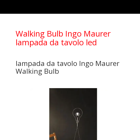
Walking Bulb Ingo Maurer
lampada da tavolo led
lampada da tavolo Ingo Maurer
Walking Bulb