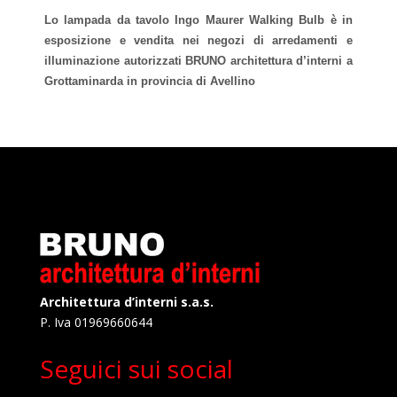
Lo lampada da tavolo Ingo Maurer Walking Bulb è in
esposizione e vendita nei negozi di arredamenti e
illuminazione autorizzati BRUNO architettura d’interni a
Grottaminarda in provincia di Avellino
Architettura d’interni s.a.s.
P. Iva 01969660644
Seguici sui social