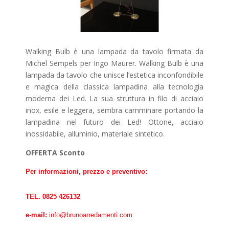
Walking Bulb è una lampada da tavolo firmata da
Michel Sempels per Ingo Maurer. Walking Bulb è una
lampada da tavolo che unisce l’estetica inconfondibile
e magica della classica lampadina alla tecnologia
moderna dei Led. La sua struttura in filo di acciaio
inox, esile e leggera, sembra camminare portando la
lampadina nel futuro dei Led! Ottone, acciaio
inossidabile, alluminio, materiale sintetico.
OFFERTA Sconto
Per informazioni, prezzo e preventivo:
TEL. 0825 426132
e-mail:
info@brunoarredamenti.com