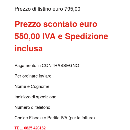
Prezzo di listino euro 795,00
Prezzo scontato euro
550,00 IVA e Spedizione
inclusa
Pagamento in CONTRASSEGNO
Per ordinare inviare:
Nome e Cognome
Indirizzo di spedizione
Numero di telefono
Codice Fiscale o Partita IVA (per la fattura)
TEL. 0825 426132