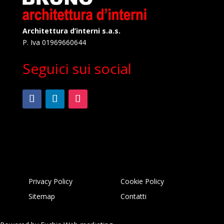
Architettura d’interni s.a.s.
P. Iva 01969660644
Seguici sui social
Privacy Policy
Cookie Policy
Sitemap
Contatti