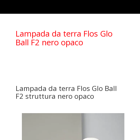
Lampada da terra Flos Glo
Ball F2 nero opaco
Lampada da terra Flos Glo Ball
F2 struttura nero opaco